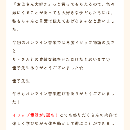
『お母さん大好き』っと言ってもらえるので、色々
頭にくることがあっても大好きな子どもたちには、
私もちゃんと言葉で伝えてあげなきゃなと思いまし
た。
今回のオンライン音楽では再度イソップ物語の良さ
と
り～さんとの素敵な縁をいただけたと思います♡
佳子先生ありがとうございました☆
佳子先生
今日もオンライン音楽遊びをありがとうございまし
た！
イソップ童話が5話も！
とても盛りだくさんの内容で
楽しく学びながら体を動かして遊ぶことができまし