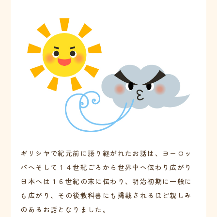
ギリシヤで紀元前に語り継がれたお話は、ヨーロッ
パへそして１４世紀ごろから世界中へ伝わり広がり
日本へは１６世紀の末に伝わり、明治初期に一般に
も広がり、その後教科書にも掲載されるほど親しみ
のあるお話となりました。