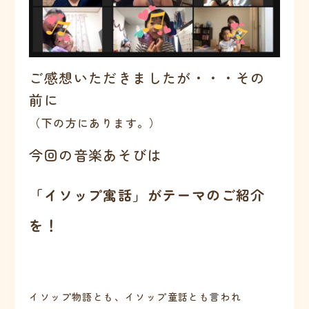
ご感想いただきましたが・・・その
前に
（下の方にあります。）
今回の音楽あそびは
「イソップ寓話」がテーマのご紹介
を！
イソップ物語とも、イソップ童話とも言われ