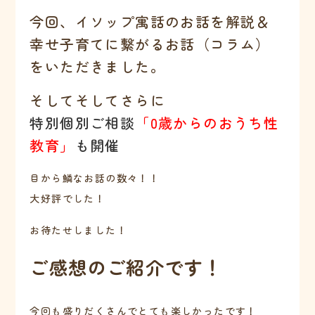
今回、イソップ寓話のお話を解説＆
幸せ子育てに繋がるお話（コラム）
をいただきました。
そしてそしてさらに
特別個別ご相談
「0歳からのおうち性
教育」
も開催
目から鱗なお話の数々！！
大好評でした！
お待たせしました！
ご感想のご紹介です！
今回も盛りだくさんでとても楽しかったです！