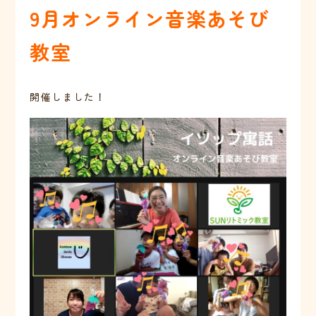
9月オンライン音楽あそび
教室
開催しました！