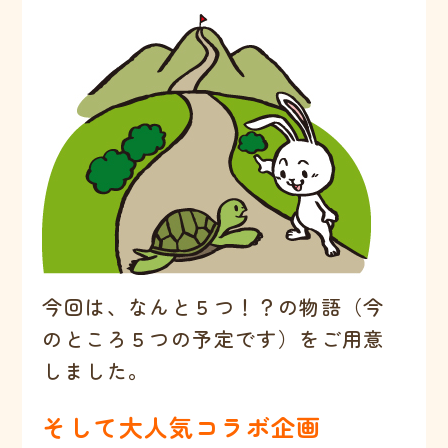
今回は、なんと５つ！？の物語（今
のところ５つの予定です）をご用意
しました。
そして大人気コラボ企画