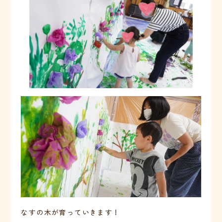
なすの木が育っていきます！