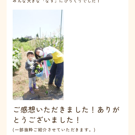
みんな大きな「なす」にびっくりでした！
ご感想いただきました！ありが
とうございました！
(一部抜粋ご紹介させていただきます。)