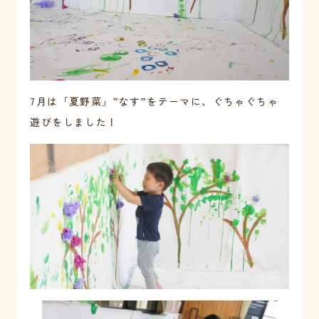
7月は「夏野菜」”なす”をテーマに、ぐちゃぐちゃ
遊びをしました！