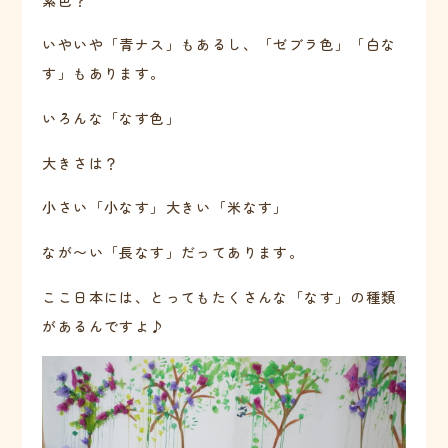
いやいや「青ナス」もあるし、「ゼブラ色」「白な
す」もあります。
いろんな
「なす色」
大きさは？
小さい「小なす」大きい「米なす」
なが〜い「長なす」だってあります。
ここ日本には、とってもたくさんな「なす」の種類
があるんですよ♪