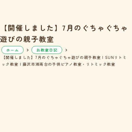
【開催しました】7月のぐちゃぐちゃ
遊びの親子教室
ホーム
お教室日記
【開催しました】7月のぐちゃぐちゃ遊びの親子教室 | SUNリトミ
ック教室 | 藤沢市湘南台の子供ピアノ教室・リトミック教室