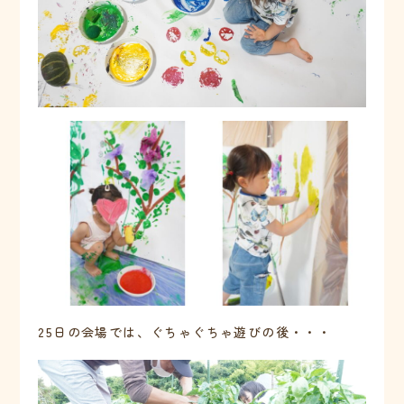
25日の会場では、ぐちゃぐちゃ遊びの後・・・