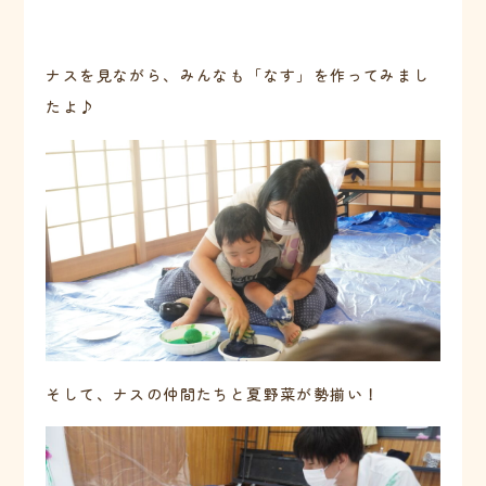
ナスを見ながら、みんなも「なす」を作ってみまし
たよ♪
そして、ナスの仲間たちと夏野菜が勢揃い！