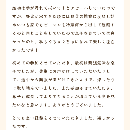
最初は手が汚れて拭いて！とアピールしていたので
すが、野菜が出てきた頃には野菜の観察に没頭し始
めいつも家でもピーマンを冷蔵庫から出して観察す
るのと同じことをしていたので息子を見ていて面白
かったのと、私もぐちゃぐちゃになれて楽しく面白
かったです！
初めての参加させていただき、最初は緊張気味な息
子でしたが、先生にお声がけしていただいたりし
て、途中から緊張がほどけてきたようで、楽しそう
に取り組んでいました。また参加させていただき、
息子も成長してよりできることが増えている姿を見
たいなと思います。ありがとうございました。
とても良い経験をさせていただきました。楽しかっ
たです。