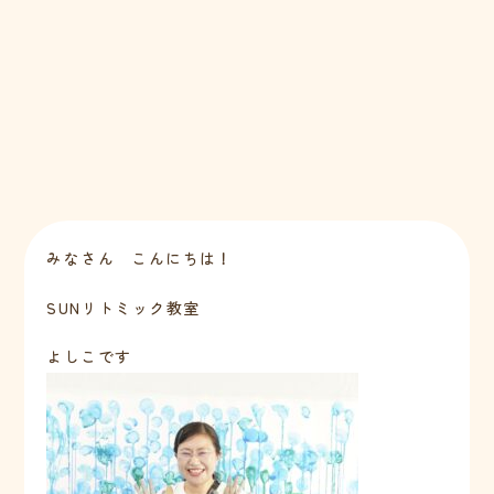
みなさん こんにちは！
SUNリトミック教室
よしこです