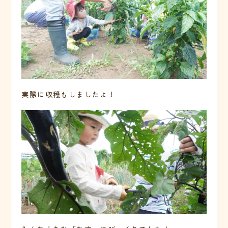
実際に収穫もしましたよ！