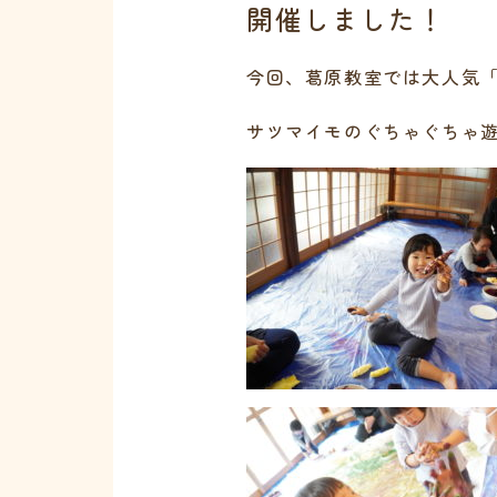
開催しました！
今回、葛原教室では大人気
サツマイモのぐちゃぐちゃ