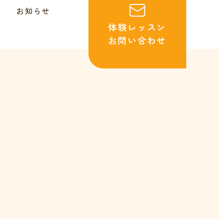
お知らせ
体験レッスン
お問い合わせ