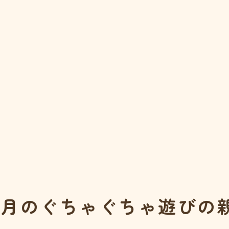
0月のぐちゃぐちゃ遊びの